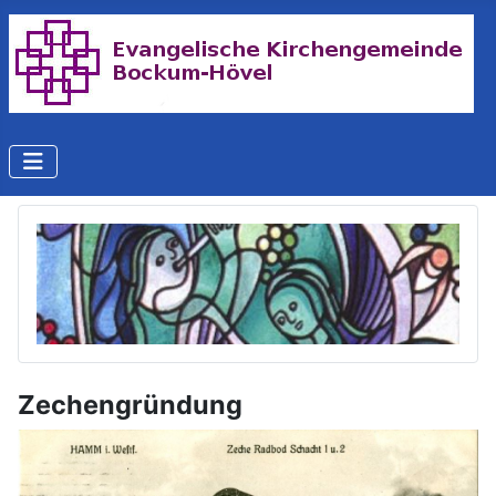
Zechengründung