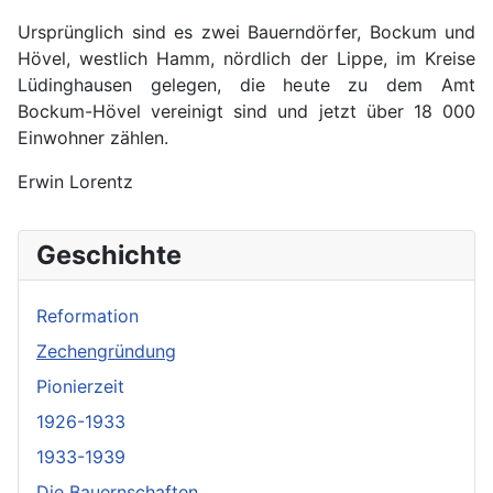
Ursprünglich sind es zwei Bauerndörfer, Bockum und
Hövel, westlich Hamm, nördlich der Lippe, im Kreise
Lüdinghausen gelegen, die heute zu dem Amt
Bockum-Hövel vereinigt sind und jetzt über 18 000
Einwohner zählen.
Erwin Lorentz
Geschichte
Reformation
Zechengründung
Pionierzeit
1926-1933
1933-1939
Die Bauernschaften