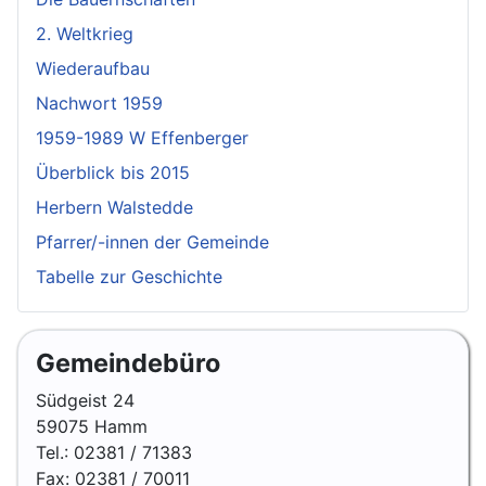
2. Weltkrieg
Wiederaufbau
Nachwort 1959
1959-1989 W Effenberger
Überblick bis 2015
Herbern Walstedde
Pfarrer/-innen der Gemeinde
Tabelle zur Geschichte
Gemeindebüro
Südgeist 24
59075 Hamm
Tel.: 02381 / 71383
Fax: 02381 / 70011