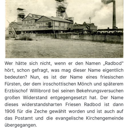
Wer hätte sich nicht, wenn er den Namen „Radbod"
hört, schon gefragt, was mag dieser Name eigentlich
bedeuten? Nun, es ist der Name eines friesischen
Fürsten, der dem iroschottischen Mönch und späterem
Erzbischof Willibrord bei seinen Bekehrungsversuchen
großen Widerstand entgegengesetzt hat. Der Name
dieses widerstandsharten Friesen Radbod ist dann
1906 für die Zeche gewählt worden und ist auch auf
das Postamt und die evangelische Kirchengemeinde
übergegangen.