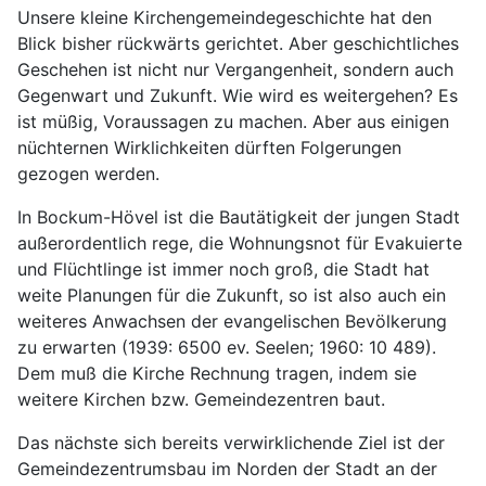
Unsere kleine Kirchengemeindegeschichte hat den
Blick bisher rückwärts gerichtet. Aber geschichtliches
Geschehen ist nicht nur Vergangenheit, sondern auch
Gegenwart und Zukunft. Wie wird es weitergehen? Es
ist müßig, Voraussagen zu machen. Aber aus einigen
nüchternen Wirklichkeiten dürften Folgerungen
gezogen werden.
In Bockum-Hövel ist die Bautätigkeit der jungen Stadt
außerordentlich rege, die Wohnungsnot für Evakuierte
und Flüchtlinge ist immer noch groß, die Stadt hat
weite Planungen für die Zukunft, so ist also auch ein
weiteres Anwachsen der evangelischen Bevölkerung
zu erwarten (1939: 6500 ev. Seelen; 1960: 10 489).
Dem muß die Kirche Rechnung tragen, indem sie
weitere Kirchen bzw. Gemeindezentren baut.
Das nächste sich bereits verwirklichende Ziel ist der
Gemeindezentrumsbau im Norden der Stadt an der