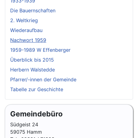
1933-1939
Die Bauernschaften
2. Weltkrieg
Wiederaufbau
Nachwort 1959
1959-1989 W Effenberger
Überblick bis 2015
Herbern Walstedde
Pfarrer/-innen der Gemeinde
Tabelle zur Geschichte
Gemeindebüro
Südgeist 24
59075 Hamm