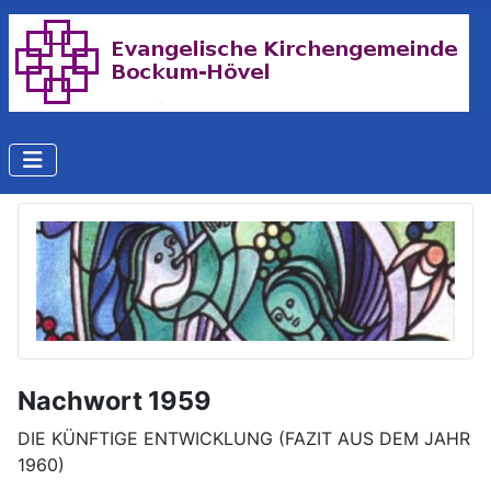
Nachwort 1959
DIE KÜNFTIGE ENTWICKLUNG (FAZIT AUS DEM JAHR
1960)