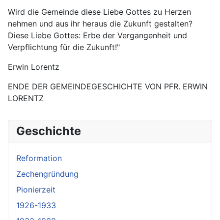
Wird die Gemeinde diese Liebe Gottes zu Herzen
nehmen und aus ihr heraus die Zukunft gestalten?
Diese Liebe Gottes: Erbe der Vergangenheit und
Verpflichtung für die Zukunft!"
Erwin Lorentz
ENDE DER GEMEINDEGESCHICHTE VON PFR. ERWIN
LORENTZ
Geschichte
Reformation
Zechengründung
Pionierzeit
1926-1933