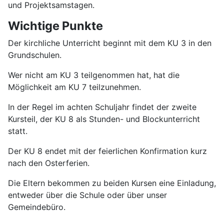
und Projektsamstagen.
Wichtige Punkte
Der kirchliche Unterricht beginnt mit dem KU 3 in den
Grundschulen.
Wer nicht am KU 3 teilgenommen hat, hat die
Möglichkeit am KU 7 teilzunehmen.
In der Regel im achten Schuljahr findet der zweite
Kursteil, der KU 8 als Stunden- und Blockunterricht
statt.
Der KU 8 endet mit der feierlichen Konfirmation kurz
nach den Osterferien.
Die Eltern bekommen zu beiden Kursen eine Einladung,
entweder über die Schule oder über unser
Gemeindebüro.