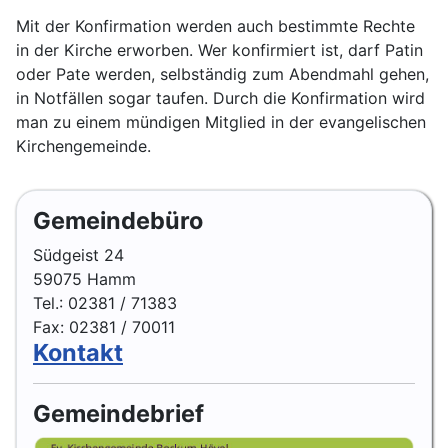
Mit der Konfirmation werden auch bestimmte Rechte
in der Kirche erworben. Wer konfirmiert ist, darf Patin
oder Pate werden, selbständig zum Abendmahl gehen,
in Notfällen sogar taufen. Durch die Konfirmation wird
man zu einem mündigen Mitglied in der evangelischen
Kirchengemeinde.
Gemeindebüro
Südgeist 24
59075 Hamm
Tel.: 02381 / 71383
Fax: 02381 / 70011
Kontakt
Gemeindebrief