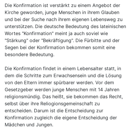
Die Konfirmation ist verstärkt zu einem Angebot der
Kirche geworden, junge Menschen in ihrem Glauben
und bei der Suche nach ihrem eigenen Lebensweg zu
unterstützen. Die deutsche Bedeutung des lateinischen
Wortes "Konfirmation" meint ja auch soviel wie
"Stärkung" oder "Bekräftigung". Die Fürbitte und der
Segen bei der Konfirmation bekommen somit eine
besondere Bedeutung.
Die Konfirmation findet in einem Lebensalter statt, in
dem die Schritte zum Erwachsensein und die Lösung
von den Eltern immer spürbarer werden. Vor dem
Gesetzgeber werden junge Menschen mit 14 Jahren
religionsmündig. Das heißt, sie bekommen das Recht,
selbst über ihre Reliogionsgemeinschaft zu
entscheiden. Darum ist die Entscheidung zur
Konfirmation zugleich die eigene Entscheidung der
Mädchen und Jungen.