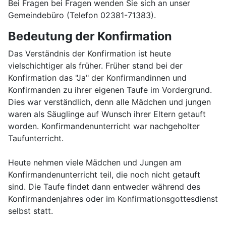
Bei Fragen bei Fragen wenden Sie sich an unser
Gemeindebüro (Telefon 02381-71383).
Bedeutung der Konfirmation
Das Verständnis der Konfirmation ist heute
vielschichtiger als früher. Früher stand bei der
Konfirmation das "Ja" der Konfirmandinnen und
Konfirmanden zu ihrer eigenen Taufe im Vordergrund.
Dies war verständlich, denn alle Mädchen und jungen
waren als Säuglinge auf Wunsch ihrer Eltern getauft
worden. Konfirmandenunterricht war nachgeholter
Taufunterricht.
Heute nehmen viele Mädchen und Jungen am
Konfirmandenunterricht teil, die noch nicht getauft
sind. Die Taufe findet dann entweder während des
Konfirmandenjahres oder im Konfirmationsgottesdienst
selbst statt.