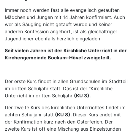
Immer noch werden fast alle evangelisch getauften
Mädchen und Jungen mit 14 Jahren konfirmiert. Auch
wer als Säugling nicht getauft wurde und keiner
anderen Konfession angehört, ist als gleichaltriger
Jugendlicher ebenfalls herzlich eingeladen
Seit vielen Jahren ist der Kirchliche Unterricht in der
Kirchengemeinde Bockum-Hövel zweigeteilt.
Der erste Kurs findet in allen Grundschulen im Stadtteil
im dritten Schuljahr statt. Das ist der "Kirchliche
Unterricht im dritten Schuljahr
(KU 3).
Der zweite Kurs des kirchlichen Unterrichtes findet im
achten Schuljahr statt
(KU 8).
Dieser Kurs endet mit
der Konfirmation kurz nach den Osterferien. Der
zweite Kurs ist oft eine Mischung aus Einzelstunden