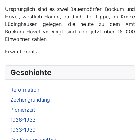
Ursprünglich sind es zwei Bauerndörfer, Bockum und
Hövel, westlich Hamm, nördlich der Lippe, im Kreise
Lüdinghausen gelegen, die heute zu dem Amt
Bockum-Hövel vereinigt sind und jetzt über 18 000
Einwohner zählen.
Erwin Lorentz
Geschichte
Reformation
Zechengründung
Pionierzeit
1926-1933
1933-1939
Die Bauernschaften