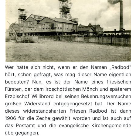
Wer hätte sich nicht, wenn er den Namen „Radbod"
hört, schon gefragt, was mag dieser Name eigentlich
bedeuten? Nun, es ist der Name eines friesischen
Fürsten, der dem iroschottischen Mönch und späterem
Erzbischof Willibrord bei seinen Bekehrungsversuchen
großen Widerstand entgegengesetzt hat. Der Name
dieses widerstandsharten Friesen Radbod ist dann
1906 für die Zeche gewählt worden und ist auch auf
das Postamt und die evangelische Kirchengemeinde
übergegangen.