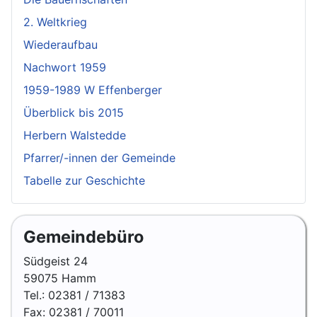
2. Weltkrieg
Wiederaufbau
Nachwort 1959
1959-1989 W Effenberger
Überblick bis 2015
Herbern Walstedde
Pfarrer/-innen der Gemeinde
Tabelle zur Geschichte
Gemeindebüro
Südgeist 24
59075 Hamm
Tel.: 02381 / 71383
Fax: 02381 / 70011