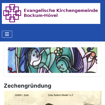
Zechengründung