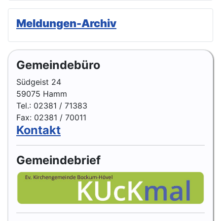
Meldungen-Archiv
Gemeindebüro
Südgeist 24
59075 Hamm
Tel.: 02381 / 71383
Fax: 02381 / 70011
Kontakt
Gemeindebrief