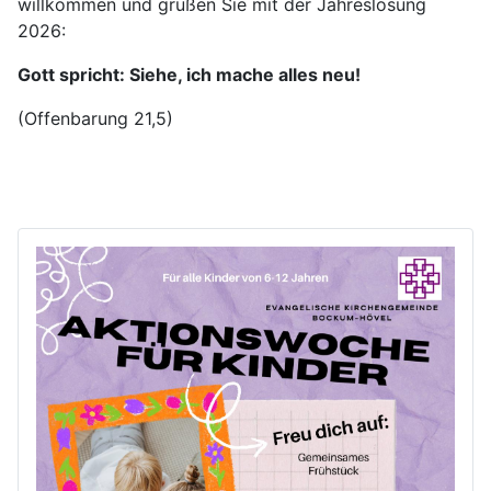
willkommen und grüßen Sie mit der Jahreslosung
2026:
Gott spricht: Siehe, ich mache alles neu!
(Offenbarung 21,5)