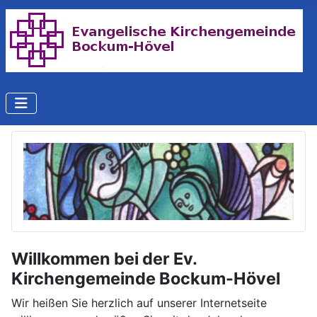
Willkommen bei der Ev.
Kirchengemeinde Bockum-Hövel
Wir heißen Sie herzlich auf unserer Internetseite